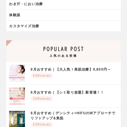
わき汗・におい治療
体験談
カスタマイズ治療
POPULAR POST
人気のある投稿
8月おすすめ｜【大人気！美肌治療】9,800円～
500views
8月おすすめ｜【シミ取り放題】新登場！！
300views
8月おすすめ｜デンシティ+HIFUのWアプローチで
リフトアップ&美肌
200views