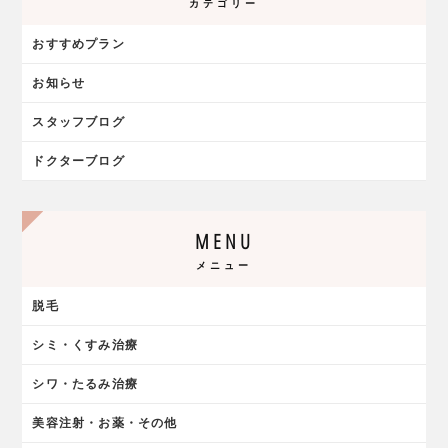
カテゴリー
おすすめプラン
お知らせ
スタッフブログ
ドクターブログ
MENU
メニュー
脱毛
シミ・くすみ治療
シワ・たるみ治療
美容注射・お薬・その他