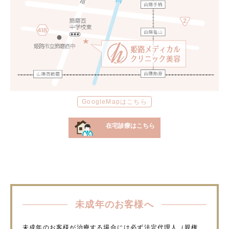
GoogleMapはこちら
在宅診療はこちら
未成年のお客様へ
未成年のお客様が治療する場合には必ず法定代理人（親権