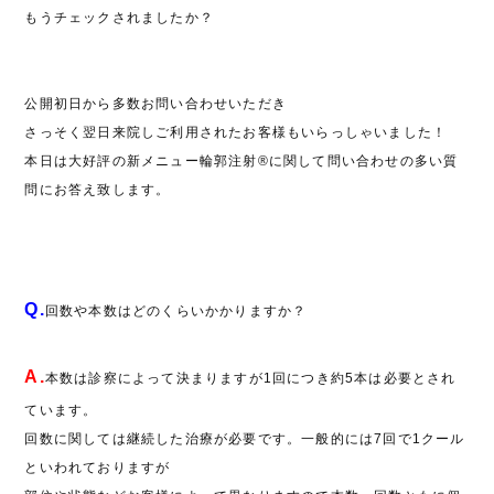
もうチェックされましたか？
公開初日から多数お問い合わせいただき
さっそく翌日来院しご利用されたお客様もいらっしゃいました！
本日は大好評の新メニュー輪郭注射®に関して問い合わせの多い質
問にお答え致します。
Q.
回数や本数はどのくらいかかりますか？
A.
本数は診察によって決まりますが1回につき約5本は必要とされ
ています。
回数に関しては継続した治療が必要です。一般的には7回で1クール
といわれておりますが