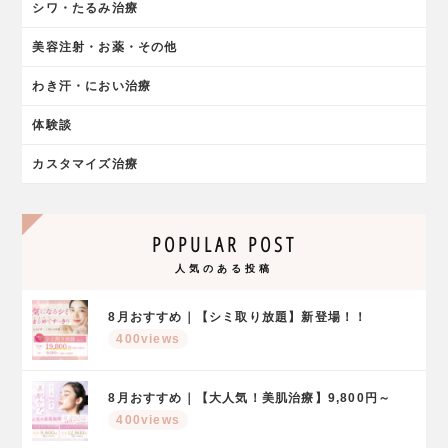
シワ・たるみ治療
美容注射・お薬・その他
わき汗・におい治療
体験談
カスタマイズ治療
POPULAR POST
人気のある投稿
8月おすすめ｜【シミ取り放題】新登場！！
400views
8月おすすめ｜【大人気！美肌治療】9,800円～
400views