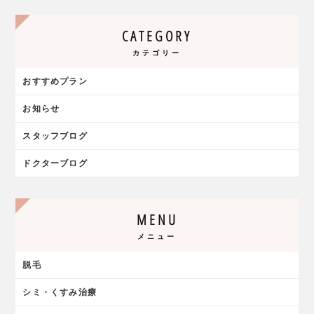
CATEGORY
カテゴリー
おすすめプラン
お知らせ
スタッフブログ
ドクターブログ
MENU
メニュー
脱毛
シミ・くすみ治療