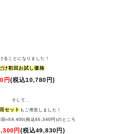
頂けることになりました！
だけ初回お試し価格
00円
(税込10,780円)
そして...
3回セット
もご用意しました！
3回=59,400(税込65,340円)のところ
5,300円
(税込49,830円)