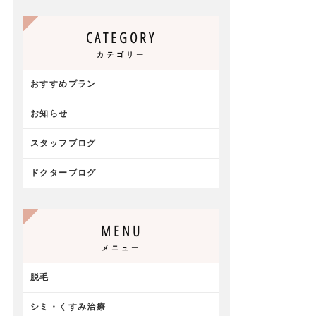
CATEGORY
カテゴリー
おすすめプラン
お知らせ
スタッフブログ
ドクターブログ
MENU
メニュー
脱毛
シミ・くすみ治療