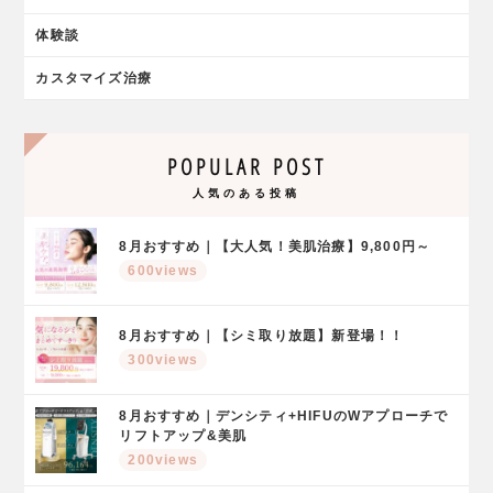
体験談
カスタマイズ治療
POPULAR POST
人気のある投稿
8月おすすめ｜【大人気！美肌治療】9,800円～
600views
8月おすすめ｜【シミ取り放題】新登場！！
300views
8月おすすめ｜デンシティ+HIFUのWアプローチで
リフトアップ&美肌
200views