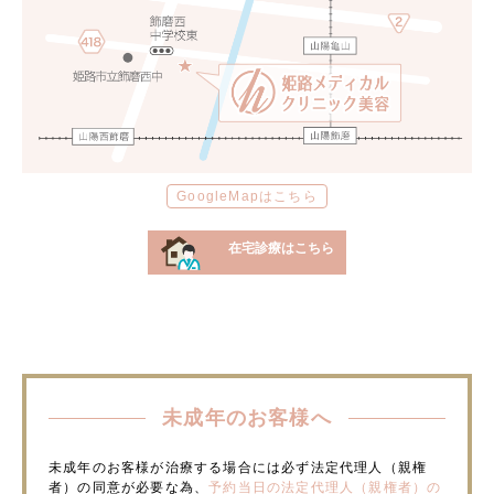
GoogleMapはこちら
在宅診療はこちら
未成年のお客様へ
未成年のお客様が治療する場合には必ず法定代理人（親権
者）の同意が必要な為、
予約当日の法定代理人（親権者）の