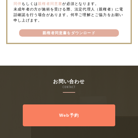
同伴
もしくは
親権者同意書
が必須となります。
未成年者の方が施術を受ける際、法定代理人（親権者）に電
話確認を行う場合があります。何卒ご理解とご協力をお願い
申し上げます。
親権者同意書をダウンロード
お問い合わせ
CONTACT
Web予約