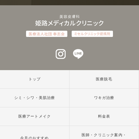
インスタグラム
ラインアット
トップ
医療脱毛
シミ・シワ・美肌治療
ワキガ治療
医療アートメイク
料金表
医師・クリニック案内・
今月のおすすめ