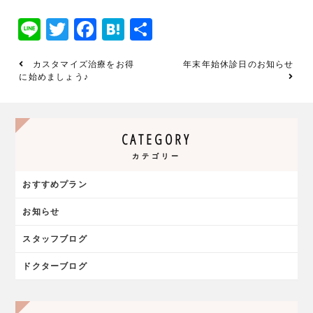
Line
Twitter
Facebook
Hatena
共
有
カスタマイズ治療をお得
年末年始休診日のお知らせ
に始めましょう♪
CATEGORY
カテゴリー
おすすめプラン
お知らせ
スタッフブログ
ドクターブログ