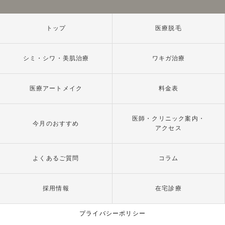
トップ
医療脱毛
シミ・シワ・美肌治療
ワキガ治療
医療アートメイク
料金表
医師・クリニック案内・
今月のおすすめ
アクセス
よくあるご質問
コラム
採用情報
在宅診療
プライバシーポリシー