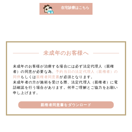
在宅診療はこちら
未成年のお客様へ
未成年のお客様が治療する場合には必ず法定代理人（親権
者）の同意が必要な為、
予約当日の法定代理人（親権者）の
同伴
もしくは
親権者同意書
が必須となります。
未成年者の方が施術を受ける際、法定代理人（親権者）に電
話確認を行う場合があります。何卒ご理解とご協力をお願い
申し上げます。
親権者同意書をダウンロード