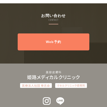
お問い合わせ
CONTACT
Web予約
インスタグラム
ラインアット