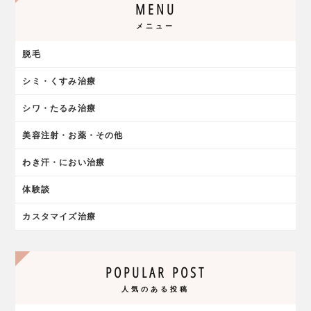
MENU
メニュー
脱毛
シミ・くすみ治療
シワ・たるみ治療
美容注射・お薬・その他
わき汗・におい治療
体験談
カスタマイズ治療
POPULAR POST
人気のある投稿