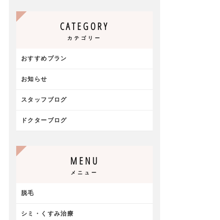
CATEGORY
カテゴリー
おすすめプラン
お知らせ
スタッフブログ
ドクターブログ
MENU
メニュー
脱毛
シミ・くすみ治療