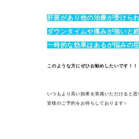
肝斑があり他の治療が受けら
ダウンタイムや痛みが強いと
一時的な効果はあるが悩みの
このような方にぜひお勧めしたいです！！
いつもより高い効果を実感いただけると思い
皆様のご予約をお待ちしております✨