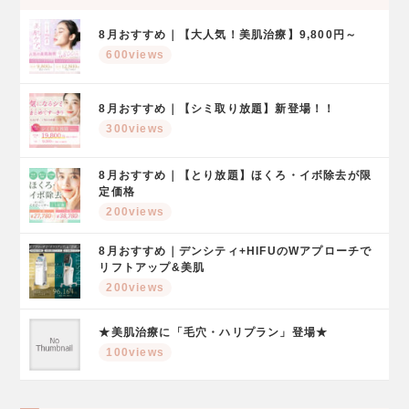
8月おすすめ｜【大人気！美肌治療】9,800円～
600views
8月おすすめ｜【シミ取り放題】新登場！！
300views
8月おすすめ｜【とり放題】ほくろ・イボ除去が限
定価格
200views
8月おすすめ｜デンシティ+HIFUのWアプローチで
リフトアップ&美肌
200views
★美肌治療に「毛穴・ハリプラン」登場★
100views