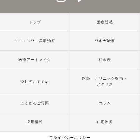
トップ
医療脱毛
シミ・シワ・美肌治療
ワキガ治療
医療アートメイク
料金表
医師・クリニック案内・
今月のおすすめ
アクセス
よくあるご質問
コラム
採用情報
在宅診療
プライバシーポリシー