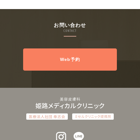
お問い合わせ
CONTACT
Web予約
インスタグラム
ラインアット