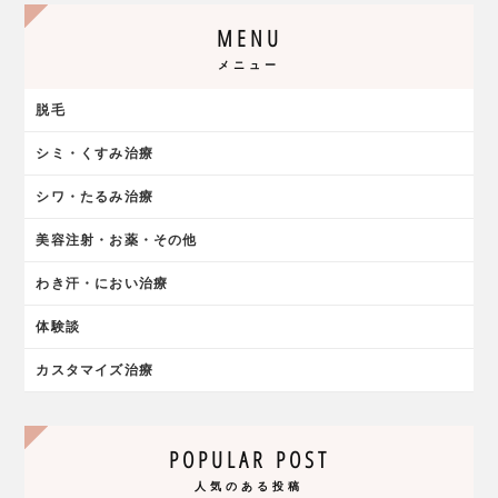
MENU
メニュー
脱毛
シミ・くすみ治療
シワ・たるみ治療
美容注射・お薬・その他
わき汗・におい治療
体験談
カスタマイズ治療
POPULAR POST
人気のある投稿