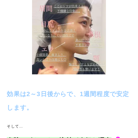
効果は2～3日後からで、1週間程度で安定
します。
そして…