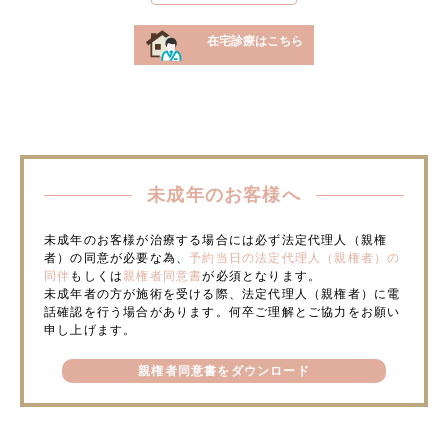
在宅診療はこちら
未成年のお客様へ
未成年のお客様が治療する場合には必ず法定代理人（親権
者）の同意が必要な為、
予約当日の法定代理人（親権者）の
同伴
もしくは
親権者同意書
が必須となります。
未成年者の方が施術を受ける際、法定代理人（親権者）に電
話確認を行う場合があります。何卒ご理解とご協力をお願い
申し上げます。
親権者同意書をダウンロード