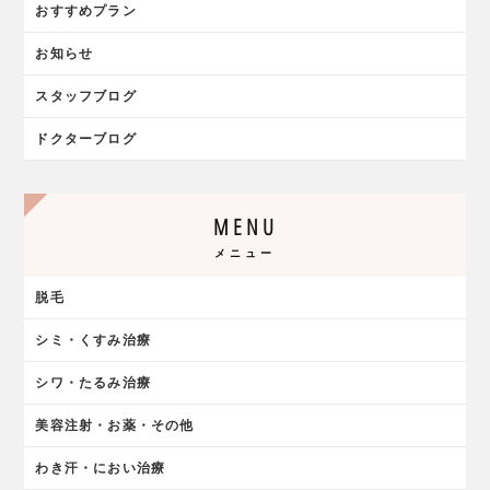
おすすめプラン
お知らせ
スタッフブログ
ドクターブログ
MENU
メニュー
脱毛
シミ・くすみ治療
シワ・たるみ治療
美容注射・お薬・その他
わき汗・におい治療