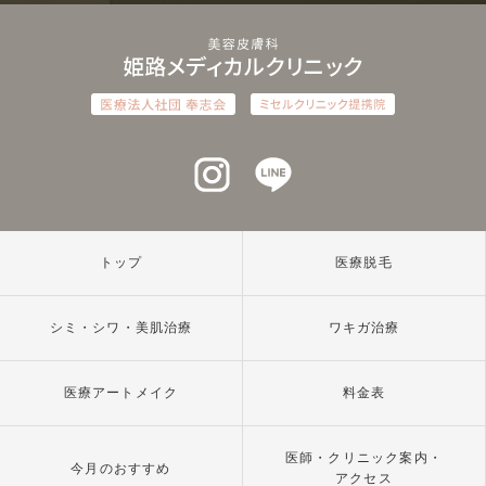
インスタグラム
ラインアット
トップ
医療脱毛
シミ・シワ・美肌治療
ワキガ治療
医療アートメイク
料金表
医師・クリニック案内・
今月のおすすめ
アクセス