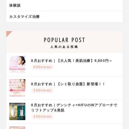
体験談
カスタマイズ治療
POPULAR POST
人気のある投稿
8月おすすめ｜【大人気！美肌治療】9,800円～
600views
8月おすすめ｜【シミ取り放題】新登場！！
300views
8月おすすめ｜デンシティ+HIFUのWアプローチで
リフトアップ&美肌
200views