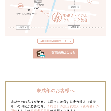
GoogleMapはこちら
在宅診療はこちら
未成年のお客様へ
未成年のお客様が治療する場合には必ず法定代理人（親権
者）の同意が必要な為、
予約当日の法定代理人（親権者）の
同伴
もしくは
親権者同意書
が必須となります。