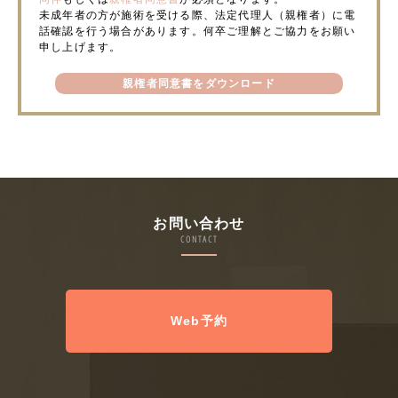
未成年者の方が施術を受ける際、法定代理人（親権者）に電
話確認を行う場合があります。何卒ご理解とご協力をお願い
申し上げます。
親権者同意書をダウンロード
お問い合わせ
CONTACT
Web予約