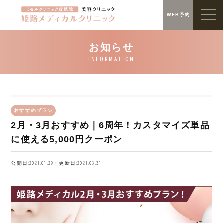
WEB予約
おすすめプラン
2月・3月おすすめ｜6周年！カスタマイズ単品
に使える5,000円クーポン
公開日:2021.01.29・更新日:2021.03.31