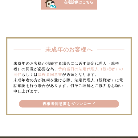
在宅診療はこちら
未成年のお客様へ
未成年のお客様が治療する場合には必ず法定代理人（親権
者）の同意が必要な為、
予約当日の法定代理人（親権者）の
同伴
もしくは
親権者同意書
が必須となります。
未成年者の方が施術を受ける際、法定代理人（親権者）に電
話確認を行う場合があります。何卒ご理解とご協力をお願い
申し上げます。
親権者同意書をダウンロード