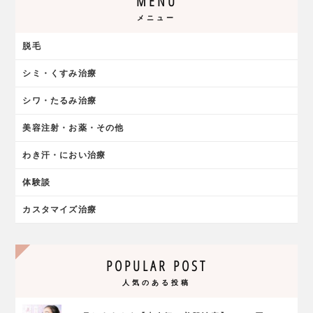
MENU
メニュー
脱毛
シミ・くすみ治療
シワ・たるみ治療
美容注射・お薬・その他
わき汗・におい治療
体験談
カスタマイズ治療
POPULAR POST
人気のある投稿