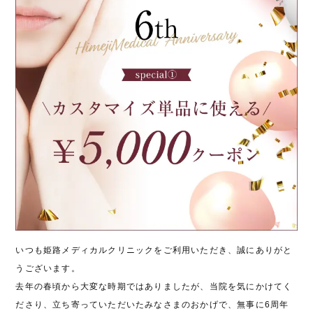
いつも姫路メディカルクリニックをご利用いただき、誠にありがと
うございます。
去年の春頃から大変な時期ではありましたが、当院を気にかけてく
ださり、立ち寄っていただいたみなさまのおかげで、無事に6周年