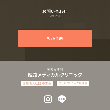
お問い合わせ
CONTACT
Web予約
インスタグラム
ラインアット