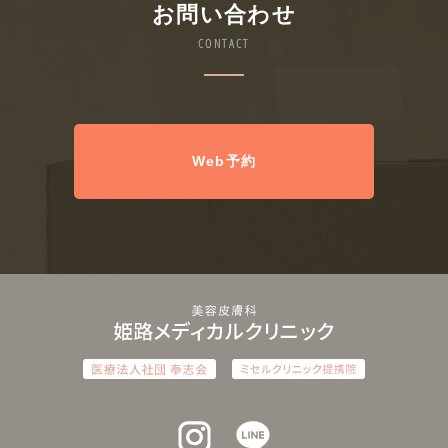
お問い合わせ
CONTACT
Web予約
インスタグラム
ラインアット