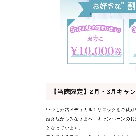
【当院限定】2月・3月キャンペ
いつも姫路メディカルクリニックをご愛好
姫路院からみなさまへ、キャンペーンのお
となっています。