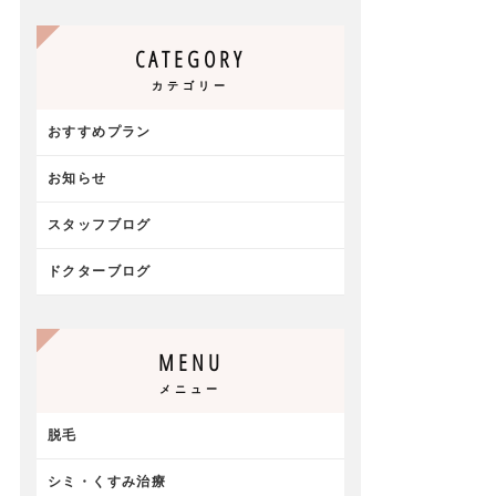
CATEGORY
カテゴリー
おすすめプラン
お知らせ
スタッフブログ
ドクターブログ
MENU
メニュー
脱毛
シミ・くすみ治療