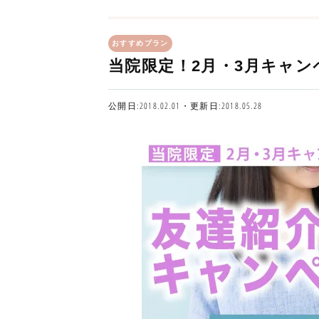
おすすめプラン
当院限定！2月・3月キャン
公開日:2018.02.01・更新日:2018.05.28