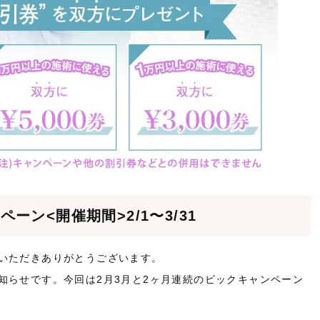
ーン<開催期間>2/1〜3/31
いただきありがとうございます。
知らせです。今回は2月3月と2ヶ月連続のビックキャンペーン