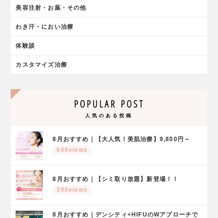
美容注射・お薬・その他
わき汗・におい治療
体験談
カスタマイズ治療
POPULAR POST
人気のある投稿
8月おすすめ｜【大人気！美肌治療】9,800円～
600views
8月おすすめ｜【シミ取り放題】新登場！！
300views
8月おすすめ｜デンシティ+HIFUのWアプローチで