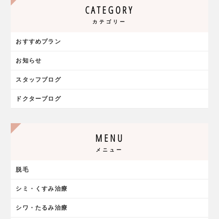
CATEGORY
カテゴリー
おすすめプラン
お知らせ
スタッフブログ
ドクターブログ
MENU
メニュー
脱毛
シミ・くすみ治療
シワ・たるみ治療