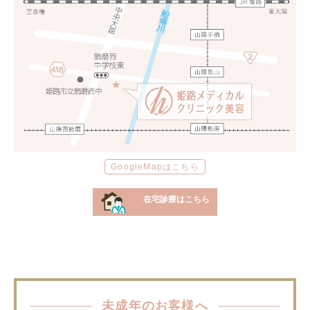
GoogleMapはこちら
在宅診療はこちら
未成年のお客様へ