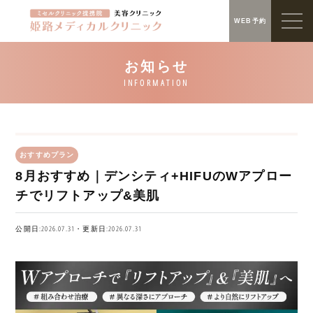
WEB予約
おすすめプラン
8月おすすめ｜デンシティ+HIFUのWアプロー
チでリフトアップ&美肌
公開日:2026.07.31・更新日:2026.07.31