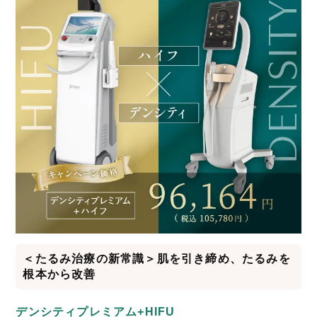
＜たるみ治療の新常識＞肌を引き締め、たるみを
根本から改善
デンシティプレミアム+HIFU