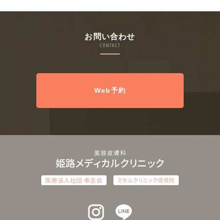
お問い合わせ
CONTACT
Web予約
インスタグラム
ラインアット