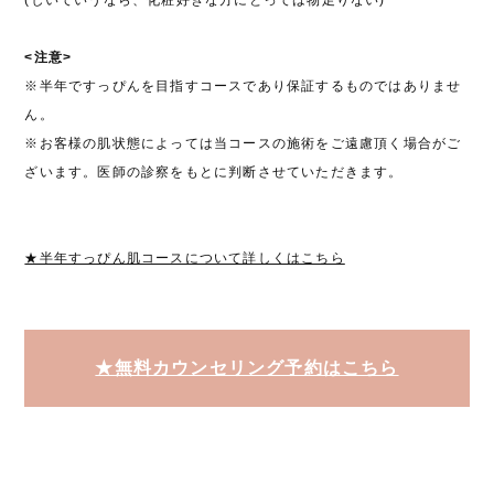
<注意>
※半年ですっぴんを目指すコースであり保証するものではありませ
ん。
※お客様の肌状態によっては当コースの施術をご遠慮頂く場合がご
ざいます。医師の診察をもとに判断させていただきます。
★半年すっぴん肌コースについて詳しくはこちら
★無料カウンセリング予約はこちら