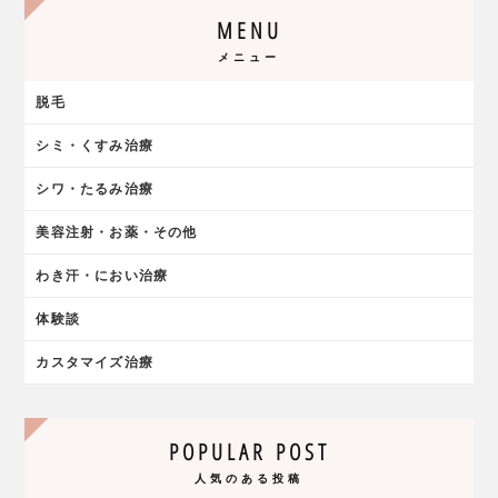
MENU
メニュー
脱毛
シミ・くすみ治療
シワ・たるみ治療
美容注射・お薬・その他
わき汗・におい治療
体験談
カスタマイズ治療
POPULAR POST
人気のある投稿