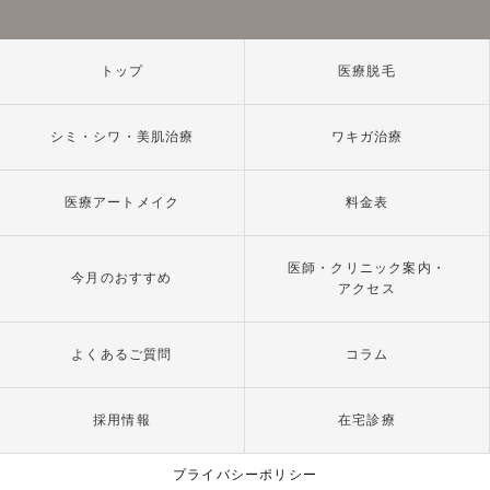
トップ
医療脱毛
シミ・シワ・美肌治療
ワキガ治療
医療アートメイク
料金表
医師・クリニック案内・
今月のおすすめ
アクセス
よくあるご質問
コラム
採用情報
在宅診療
プライバシーポリシー