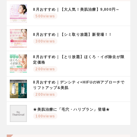
8月おすすめ｜【大人気！美肌治療】9,800円～
500views
8月おすすめ｜【シミ取り放題】新登場！！
300views
8月おすすめ｜【とり放題】ほくろ・イボ除去が限
定価格
200views
8月おすすめ｜デンシティ+HIFUのWアプローチで
リフトアップ&美肌
200views
★美肌治療に「毛穴・ハリプラン」登場★
100views