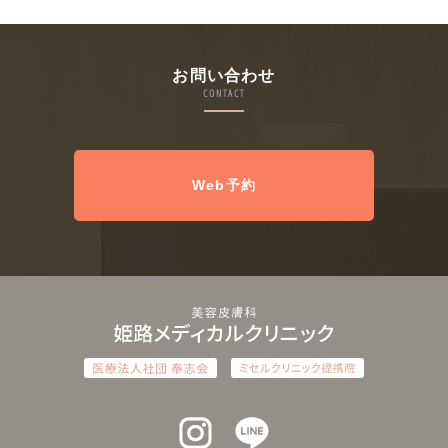
お問い合わせ
CONTACT
Web予約
インスタグラム
ラインアット