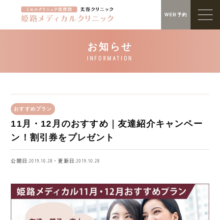
WEB予約
おすすめプラン
11月・12月のおすすめ｜友達紹介キャンペー
ン！割引券をプレゼント
公開日:2019.10.28・更新日:2019.10.28