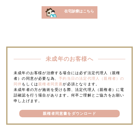
在宅診療はこちら
未成年のお客様へ
未成年のお客様が治療する場合には必ず法定代理人（親権
者）の同意が必要な為、
予約当日の法定代理人（親権者）の
同伴
もしくは
親権者同意書
が必須となります。
未成年者の方が施術を受ける際、法定代理人（親権者）に電
話確認を行う場合があります。何卒ご理解とご協力をお願い
申し上げます。
親権者同意書をダウンロード