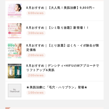
8月おすすめ｜【大人気！美肌治療】9,800円～
600views
8月おすすめ｜【シミ取り放題】新登場！！
300views
8月おすすめ｜【とり放題】ほくろ・イボ除去が限
定価格
200views
8月おすすめ｜デンシティ+HIFUのWアプローチで
リフトアップ&美肌
200views
★美肌治療に「毛穴・ハリプラン」登場★
100views