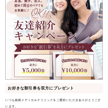
お好きな割引券を双方にプレゼント
いつも姫路メディカルクリニックをご愛好いただきありがとうござ
います。