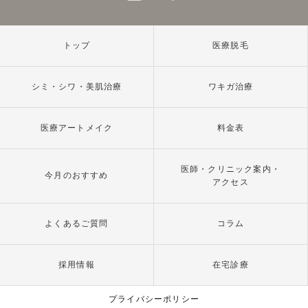
トップ
医療脱毛
シミ・シワ・美肌治療
ワキガ治療
医療アートメイク
料金表
医師・クリニック案内・
今月のおすすめ
アクセス
よくあるご質問
コラム
採用情報
在宅診療
プライバシーポリシー