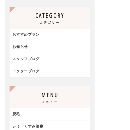
CATEGORY
カテゴリー
おすすめプラン
お知らせ
スタッフブログ
ドクターブログ
MENU
メニュー
脱毛
シミ・くすみ治療