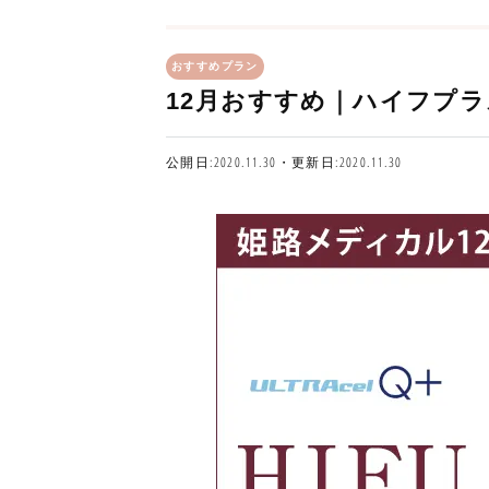
おすすめプラン
12月おすすめ｜ハイフプラ
公開日:2020.11.30・更新日:2020.11.30