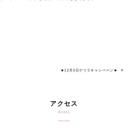
★12月3日ゲリラキャンペーン★
アクセス
Access