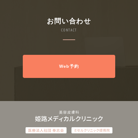
お問い合わせ
CONTACT
Web予約