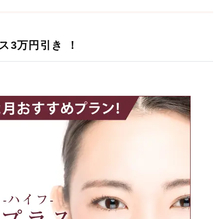
ス3万円引き ！