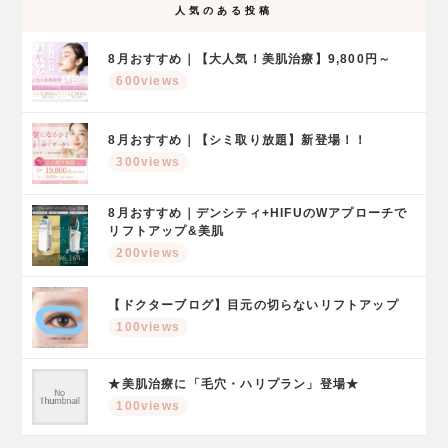
人気のある投稿
8月おすすめ｜【大人気！美肌治療】9,800円～
600views
8月おすすめ｜【シミ取り放題】新登場！！
300views
8月おすすめ｜デンシティ+HIFUのWアプローチで
リフトアップ&美肌
200views
【ドクターブログ】目元の切らないリフトアップ
100views
★美肌治療に「毛穴・ハリプラン」登場★
100views