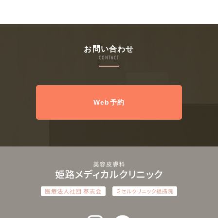
お問い合わせ
CONTACT
Web予約
インスタグラム
ラインアット