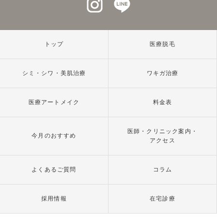
トップ
医療脱毛
シミ・シワ・美肌治療
ワキガ治療
医療アートメイク
料金表
医師・クリニック案内・
今月のおすすめ
アクセス
よくあるご質問
コラム
採用情報
在宅診療