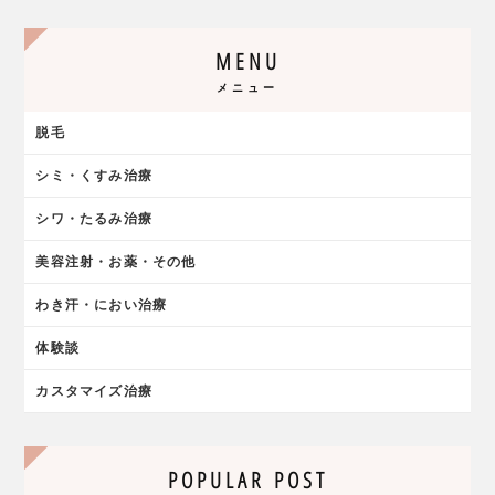
MENU
メニュー
脱毛
シミ・くすみ治療
シワ・たるみ治療
美容注射・お薬・その他
わき汗・におい治療
体験談
カスタマイズ治療
POPULAR POST