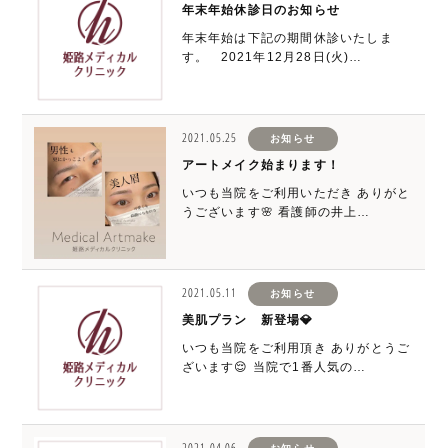
年末年始休診日のお知らせ
年末年始は下記の期間休診いたしま
す。 2021年12月28日(火)…
2021.05.25
お知らせ
アートメイク始まります！
いつも当院をご利用いただき ありがと
うございます🌸 看護師の井上…
2021.05.11
お知らせ
美肌プラン 新登場💎
いつも当院をご利用頂き ありがとうご
ざいます😌 当院で1番人気の…
2021.04.06