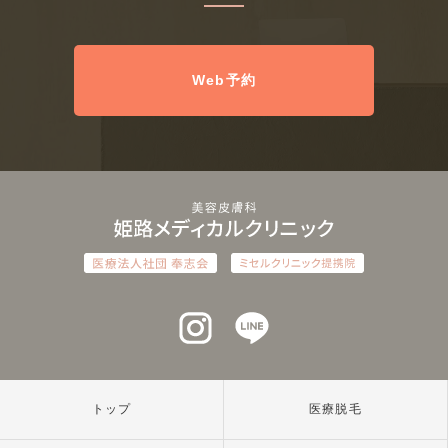
Web予約
インスタグラム
ラインアット
トップ
医療脱毛