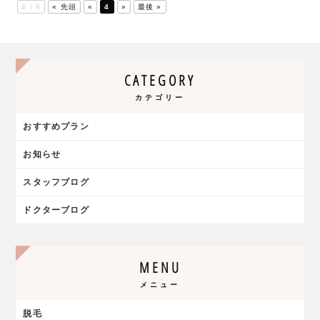
4 / 8
« 先頭
«
4
»
最後 »
CATEGORY
カテゴリー
おすすめプラン
お知らせ
スタッフブログ
ドクターブログ
MENU
メニュー
脱毛