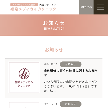
WEB予約
お知らせ
2022.06.17
お知らせ
全体研修に伴う休診日に関するお知ら
せ
いつも当院にご来院いただきありがと
うございます。 6月17日（金）です
が、法…
2021.12.13
お知らせ