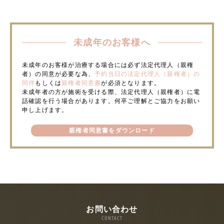
未成年のお客様へ
未成年のお客様が治療する場合には必ず法定代理人（親権
者）の同意が必要な為、
予約当日の法定代理人（親権者）の
同伴
もしくは
親権者同意書
が必須となります。
未成年者の方が施術を受ける際、法定代理人（親権者）に電
話確認を行う場合があります。何卒ご理解とご協力をお願い
申し上げます。
親権者同意書をダウンロード
お問い合わせ
CONTACT