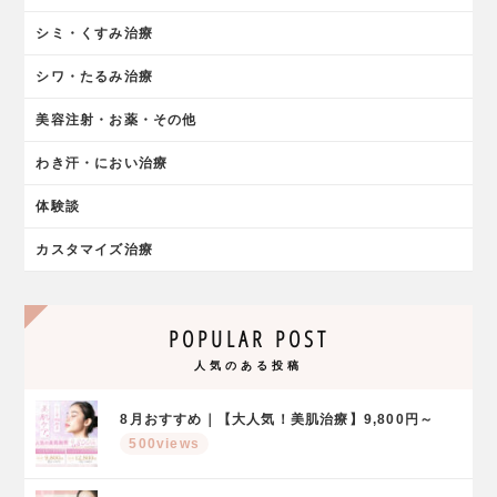
シミ・くすみ治療
シワ・たるみ治療
美容注射・お薬・その他
わき汗・におい治療
体験談
カスタマイズ治療
POPULAR POST
人気のある投稿
8月おすすめ｜【大人気！美肌治療】9,800円～
500views