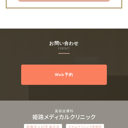
お問い合わせ
CONTACT
Web予約