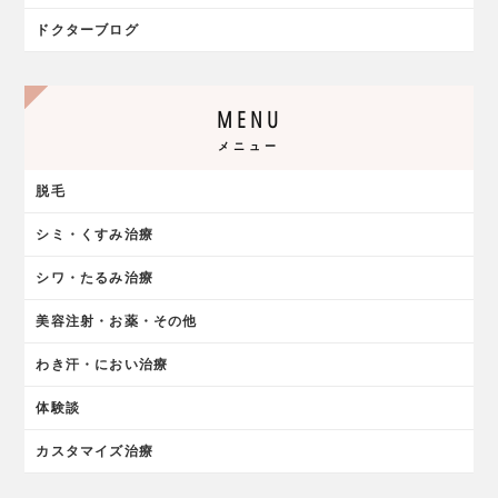
ドクターブログ
MENU
メニュー
脱毛
シミ・くすみ治療
シワ・たるみ治療
美容注射・お薬・その他
わき汗・におい治療
体験談
カスタマイズ治療