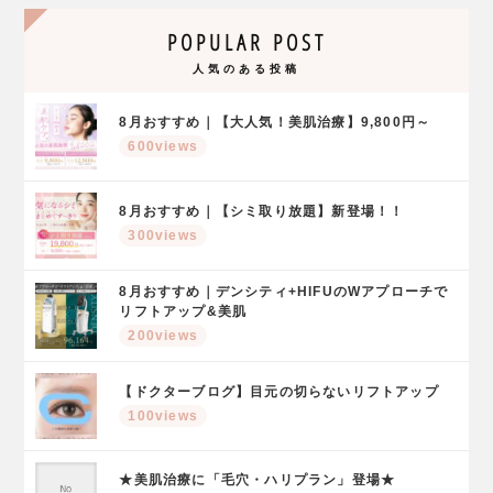
POPULAR POST
人気のある投稿
8月おすすめ｜【大人気！美肌治療】9,800円～
600views
8月おすすめ｜【シミ取り放題】新登場！！
300views
8月おすすめ｜デンシティ+HIFUのWアプローチで
リフトアップ&美肌
200views
【ドクターブログ】目元の切らないリフトアップ
100views
★美肌治療に「毛穴・ハリプラン」登場★