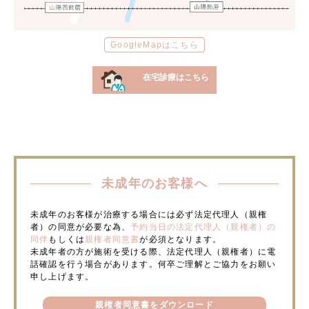
GoogleMapはこちら
在宅診療はこちら
未成年のお客様へ
未成年のお客様が治療する場合には必ず法定代理人（親権
者）の同意が必要な為、
予約当日の法定代理人（親権者）の
同伴
もしくは
親権者同意書
が必須となります。
未成年者の方が施術を受ける際、法定代理人（親権者）に電
話確認を行う場合があります。何卒ご理解とご協力をお願い
申し上げます。
親権者同意書をダウンロード