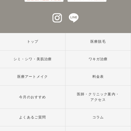
インスタグラム
ラインアット
トップ
医療脱毛
シミ・シワ・美肌治療
ワキガ治療
医療アートメイク
料金表
医師・クリニック案内・
今月のおすすめ
アクセス
よくあるご質問
コラム