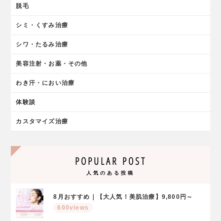
脱毛
シミ・くすみ治療
シワ・たるみ治療
美容注射・お薬・その他
わき汗・におい治療
体験談
カスタマイズ治療
POPULAR POST
人気のある投稿
8月おすすめ｜【大人気！美肌治療】9,800円～
600views