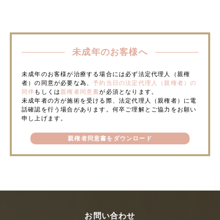
未成年のお客様へ
未成年のお客様が治療する場合には必ず法定代理人（親権
者）の同意が必要な為、
予約当日の法定代理人（親権者）の
同伴
もしくは
親権者同意書
が必須となります。
未成年者の方が施術を受ける際、法定代理人（親権者）に電
話確認を行う場合があります。何卒ご理解とご協力をお願い
申し上げます。
親権者同意書をダウンロード
お問い合わせ