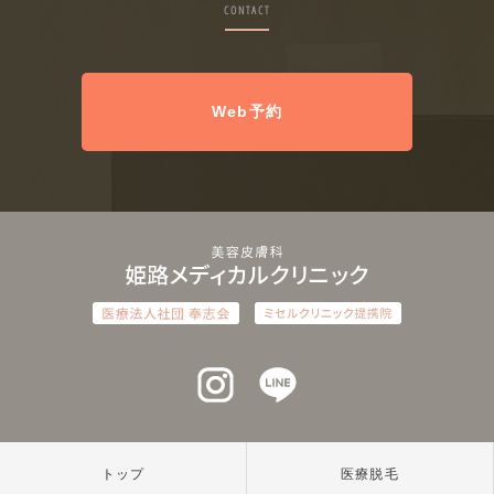
CONTACT
Web予約
インスタグラム
ラインアット
トップ
医療脱毛