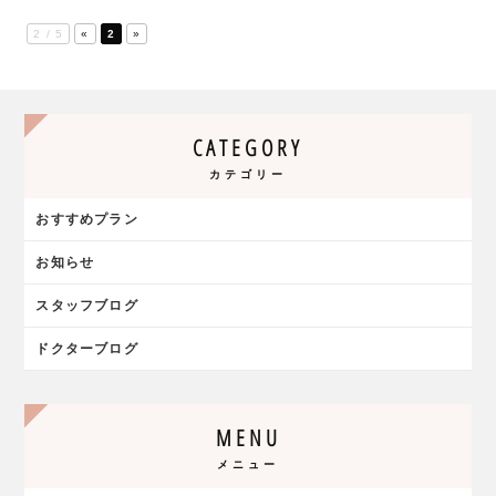
2 / 5
«
2
»
CATEGORY
カテゴリー
おすすめプラン
お知らせ
スタッフブログ
ドクターブログ
MENU
メニュー