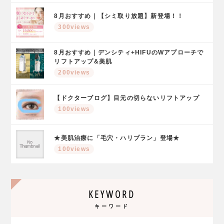
8月おすすめ｜【シミ取り放題】新登場！！
300views
8月おすすめ｜デンシティ+HIFUのWアプローチで
リフトアップ&美肌
200views
【ドクターブログ】目元の切らないリフトアップ
100views
★美肌治療に「毛穴・ハリプラン」登場★
100views
KEYWORD
キーワード