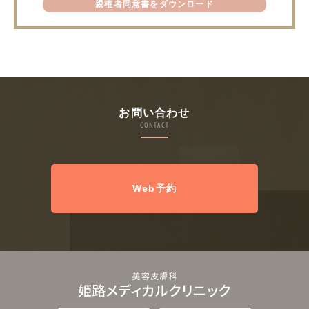
親権者同意書をダウンロード
お問い合わせ
CONTACT
Web予約