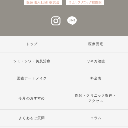
インスタグラム
ラインアット
トップ
医療脱毛
シミ・シワ・美肌治療
ワキガ治療
医療アートメイク
料金表
医師・クリニック案内・
今月のおすすめ
アクセス
よくあるご質問
コラム