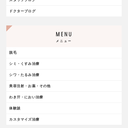
スタッフブログ
ドクターブログ
MENU
メニュー
脱毛
シミ・くすみ治療
シワ・たるみ治療
美容注射・お薬・その他
わき汗・におい治療
体験談
カスタマイズ治療