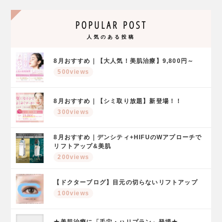
POPULAR POST
人気のある投稿
8月おすすめ｜【大人気！美肌治療】9,800円～
500views
8月おすすめ｜【シミ取り放題】新登場！！
300views
8月おすすめ｜デンシティ+HIFUのWアプローチで
リフトアップ&美肌
200views
【ドクターブログ】目元の切らないリフトアップ
100views
★美肌治療に「毛穴・ハリプラン」登場★