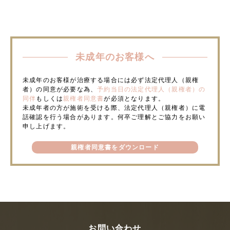
未成年のお客様へ
未成年のお客様が治療する場合には必ず法定代理人（親権
者）の同意が必要な為、
予約当日の法定代理人（親権者）の
同伴
もしくは
親権者同意書
が必須となります。
未成年者の方が施術を受ける際、法定代理人（親権者）に電
話確認を行う場合があります。何卒ご理解とご協力をお願い
申し上げます。
親権者同意書をダウンロード
お問い合わせ