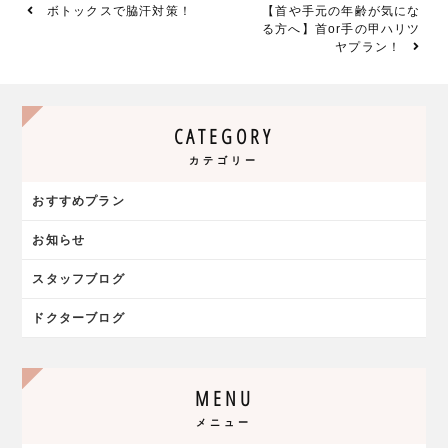
ボトックスで脇汗対策！
【首や手元の年齢が気にな
る方へ】首or手の甲ハリツ
ヤプラン！
CATEGORY
カテゴリー
おすすめプラン
お知らせ
スタッフブログ
ドクターブログ
MENU
メニュー