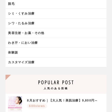
脱毛
シミ・くすみ治療
シワ・たるみ治療
美容注射・お薬・その他
わき汗・におい治療
体験談
カスタマイズ治療
POPULAR POST
人気のある投稿
8月おすすめ｜【大人気！美肌治療】9,800円～
600views