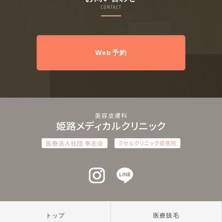
CONTACT
Web予約
インスタグラム
ラインアット
トップ
医療脱毛