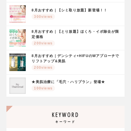
8月おすすめ｜【シミ取り放題】新登場！！
300views
8月おすすめ｜【とり放題】ほくろ・イボ除去が限
定価格
200views
8月おすすめ｜デンシティ+HIFUのWアプローチで
リフトアップ&美肌
200views
★美肌治療に「毛穴・ハリプラン」登場★
100views
KEYWORD
キーワード