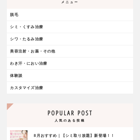
メニュー
脱毛
シミ・くすみ治療
シワ・たるみ治療
美容注射・お薬・その他
わき汗・におい治療
体験談
カスタマイズ治療
POPULAR POST
人気のある投稿
8月おすすめ｜【シミ取り放題】新登場！！