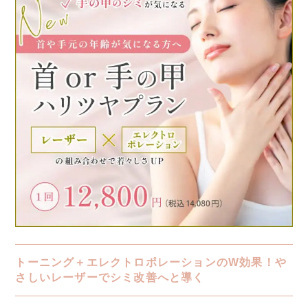
トーニング＋エレクトロポレーションのW効果！や
さしいレーザーでシミ改善へと導く