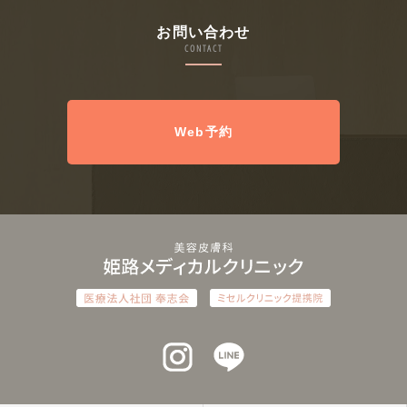
お問い合わせ
CONTACT
Web予約
インスタグラム
ラインアット