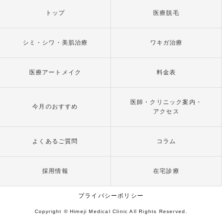
トップ
医療脱毛
シミ・シワ・美肌治療
ワキガ治療
医療アートメイク
料金表
医師・クリニック案内・
今月のおすすめ
アクセス
よくあるご質問
コラム
採用情報
在宅診療
プライバシーポリシー
Copyright © Himeji Medical Clinic All Rights Reserved.