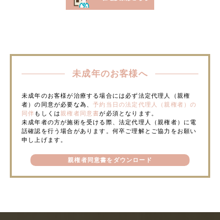
未成年のお客様へ
未成年のお客様が治療する場合には必ず法定代理人（親権
者）の同意が必要な為、
予約当日の法定代理人（親権者）の
同伴
もしくは
親権者同意書
が必須となります。
未成年者の方が施術を受ける際、法定代理人（親権者）に電
話確認を行う場合があります。何卒ご理解とご協力をお願い
申し上げます。
親権者同意書をダウンロード