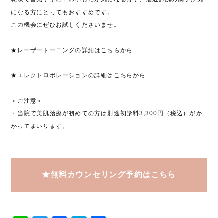
になる方にとってもおすすめです。
この機会にぜひお試しくださいませ。
★レーザートーニングの詳細はこちらから
★エレクトロポレーションの詳細はこちらから
＜ご注意＞
・当院で美肌治療が初めての方は別途初診料3,300円（税込）がか
かってまいります。
★無料カウンセリング予約はこちら