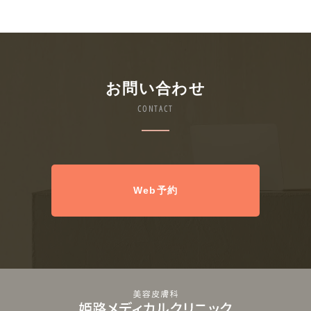
お問い合わせ
CONTACT
Web予約