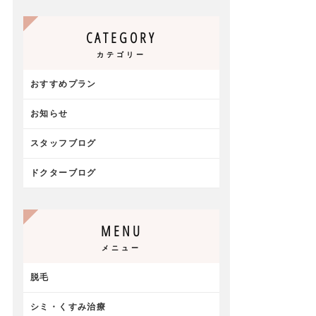
CATEGORY
カテゴリー
おすすめプラン
お知らせ
スタッフブログ
ドクターブログ
MENU
メニュー
脱毛
シミ・くすみ治療