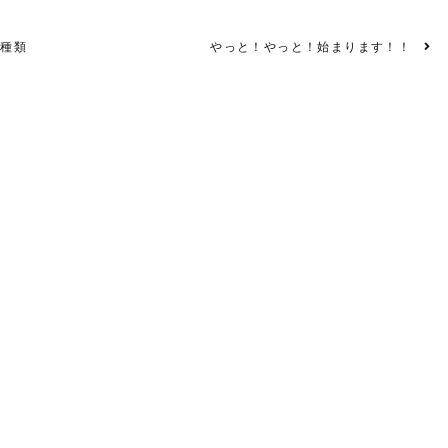
3種類
やっと！やっと！始まります！！