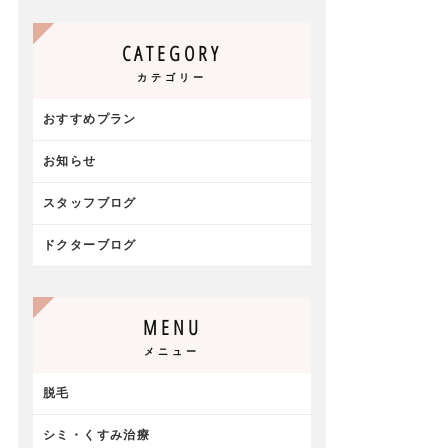
CATEGORY
カテゴリー
おすすめプラン
お知らせ
スタッフブログ
ドクターブログ
MENU
メニュー
脱毛
シミ・くすみ治療