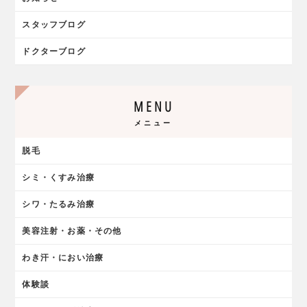
スタッフブログ
ドクターブログ
MENU
メニュー
脱毛
シミ・くすみ治療
シワ・たるみ治療
美容注射・お薬・その他
わき汗・におい治療
体験談