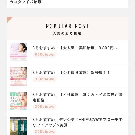
カスタマイズ治療
POPULAR POST
人気のある投稿
8月おすすめ｜【大人気！美肌治療】9,800円～
600views
8月おすすめ｜【シミ取り放題】新登場！！
300views
8月おすすめ｜【とり放題】ほくろ・イボ除去が限
定価格
200views
8月おすすめ｜デンシティ+HIFUのWアプローチで
リフトアップ&美肌
200views