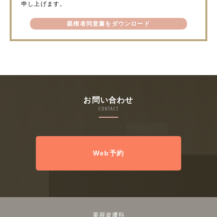
申し上げます。
親権者同意書をダウンロード
お問い合わせ
CONTACT
Web予約