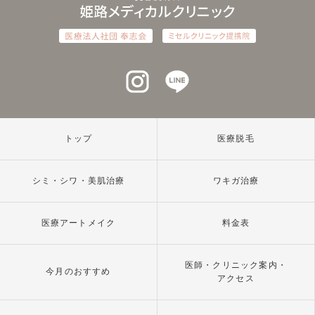
インスタグラム
ラインアット
トップ
医療脱毛
シミ・シワ・美肌治療
ワキガ治療
医療アートメイク
料金表
医師・クリニック案内・
今月のおすすめ
アクセス