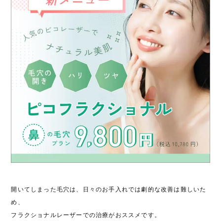
開いてしまった毛穴は、日々のお手入れでは劇的な改善は難しいた
め、
フラクショナルレーザーでの治療がおススメです。