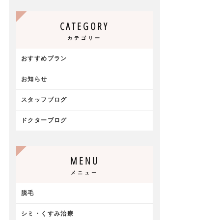
CATEGORY
カテゴリー
おすすめプラン
お知らせ
スタッフブログ
ドクターブログ
MENU
メニュー
脱毛
シミ・くすみ治療