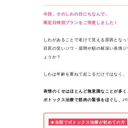
今回、そのしわの日にちなんで、
限定日特別プランをご用意しました！
しわがあることで老けて見える原因となっ
目尻の笑いジワ・眉間や額の根深い表情ジ
ょうか？
しわは年齢を重ねて起こるだけではなく、
表情のくせはほとんど無意識なことが多く
ボトックス治療で筋肉の緊張をほぐし、バ
★当院でボトックス治療が初めての方