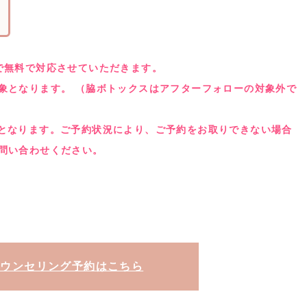
で無料で対応させていただきます。
象となります。 （脇ボトックスはアフターフォローの対象外で
3日間となります。ご予約状況により、ご予約をお取りできない場合
問い合わせください。
カウンセリング予約はこちら