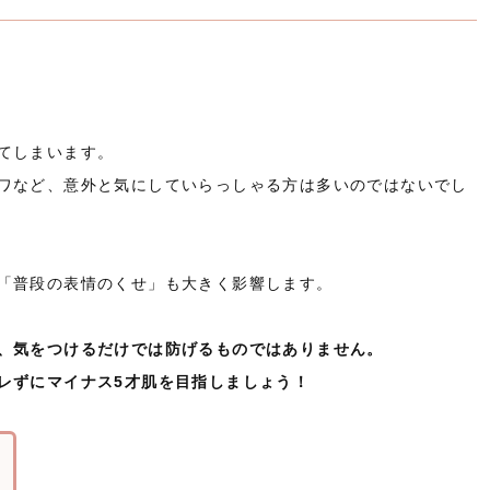
てしまいます。
ワなど、意外と気にしていらっしゃる方は多いのではないでし
「普段の表情のくせ」も大きく影響します。
、気をつけるだけでは防げるものではありません。
レずにマイナス5才肌を目指しましょう！