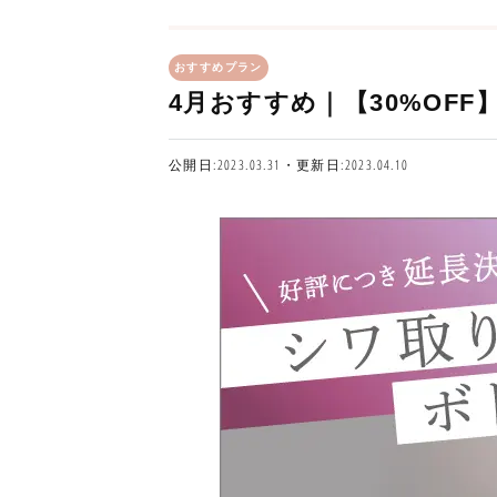
おすすめプラン
4月おすすめ｜【30%OF
公開日:2023.03.31・更新日:2023.04.10