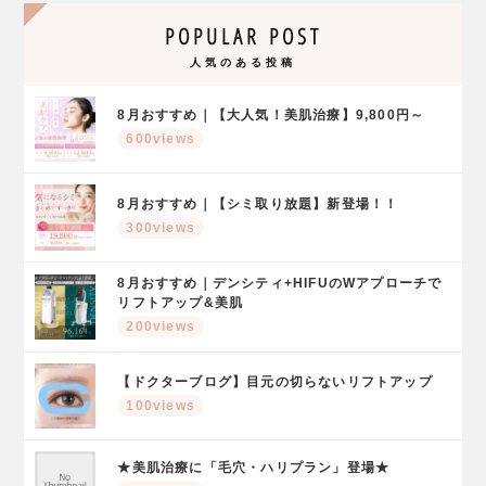
POPULAR POST
人気のある投稿
8月おすすめ｜【大人気！美肌治療】9,800円～
600views
8月おすすめ｜【シミ取り放題】新登場！！
300views
8月おすすめ｜デンシティ+HIFUのWアプローチで
リフトアップ&美肌
200views
【ドクターブログ】目元の切らないリフトアップ
100views
★美肌治療に「毛穴・ハリプラン」登場★