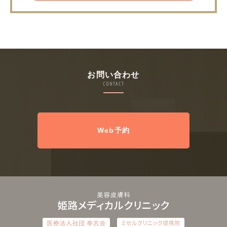
お問い合わせ
CONTACT
Web予約