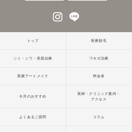
インスタグラム
ラインアット
トップ
医療脱毛
シミ・シワ・美肌治療
ワキガ治療
医療アートメイク
料金表
医師・クリニック案内・
今月のおすすめ
アクセス
よくあるご質問
コラム