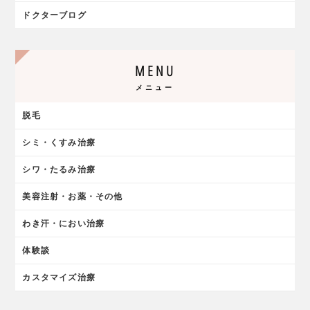
ドクターブログ
MENU
メニュー
脱毛
シミ・くすみ治療
シワ・たるみ治療
美容注射・お薬・その他
わき汗・におい治療
体験談
カスタマイズ治療