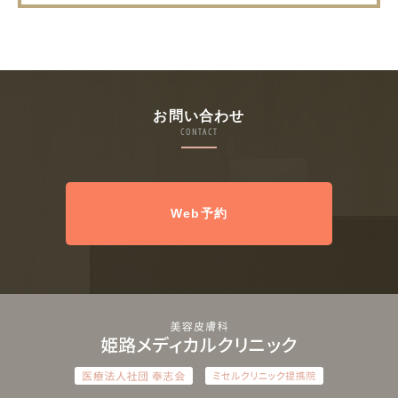
お問い合わせ
CONTACT
Web予約