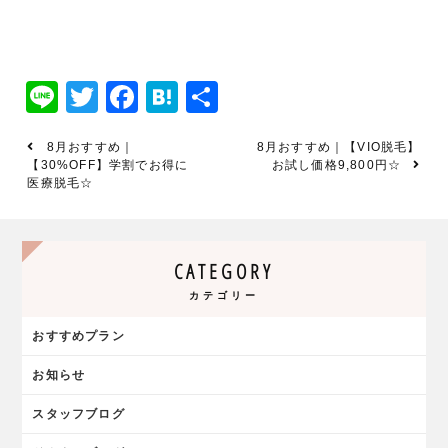
Line
Twitter
Facebook
Hatena
共
有
8月おすすめ｜
8月おすすめ｜【VIO脱毛】
【30%OFF】学割でお得に
お試し価格9,800円☆
医療脱毛☆
CATEGORY
カテゴリー
おすすめプラン
お知らせ
スタッフブログ