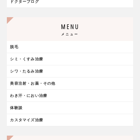
ドクターブログ
MENU
メニュー
脱毛
シミ・くすみ治療
シワ・たるみ治療
美容注射・お薬・その他
わき汗・におい治療
体験談
カスタマイズ治療