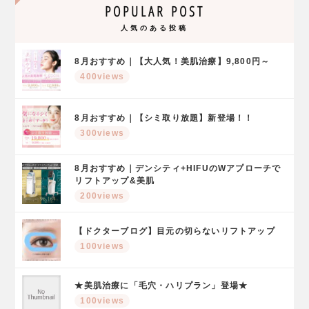
POPULAR POST
人気のある投稿
8月おすすめ｜【大人気！美肌治療】9,800円～
400views
8月おすすめ｜【シミ取り放題】新登場！！
300views
8月おすすめ｜デンシティ+HIFUのWアプローチで
リフトアップ&美肌
200views
【ドクターブログ】目元の切らないリフトアップ
100views
★美肌治療に「毛穴・ハリプラン」登場★
100views