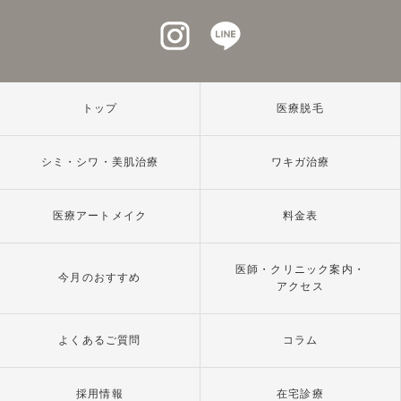
インスタグラム
ラインアット
トップ
医療脱毛
シミ・シワ・美肌治療
ワキガ治療
医療アートメイク
料金表
医師・クリニック案内・
今月のおすすめ
アクセス
よくあるご質問
コラム
採用情報
在宅診療