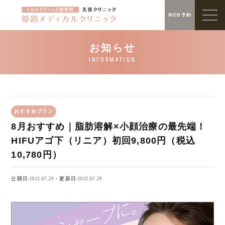
WEB予約
おすすめプラン
8月おすすめ｜脂肪溶解×小顔治療の最先端！
HIFUアゴ下（リニア）初回9,800円（税込
10,780円）
公開日:2022.07.29・更新日:2022.07.29