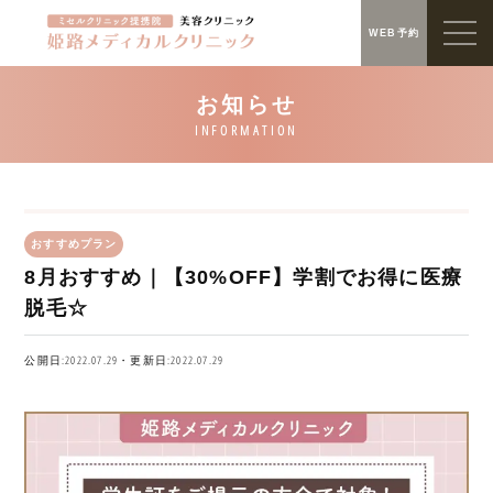
WEB予約
おすすめプラン
8月おすすめ｜【30%OFF】学割でお得に医療
脱毛☆
公開日:2022.07.29・更新日:2022.07.29