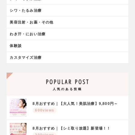
シワ・たるみ治療
美容注射・お薬・その他
わき汗・におい治療
体験談
カスタマイズ治療
POPULAR POST
人気のある投稿
8月おすすめ｜【大人気！美肌治療】9,800円～
600views
8月おすすめ｜【シミ取り放題】新登場！！
300views