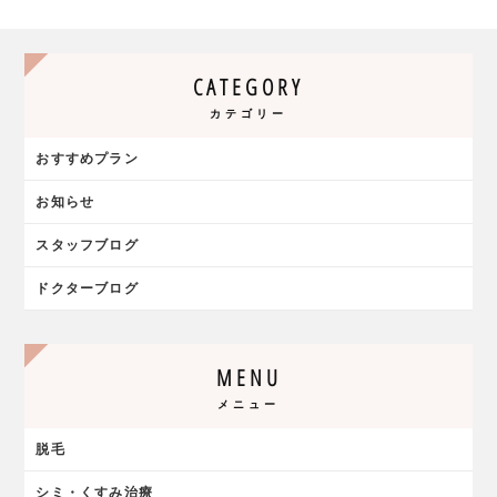
CATEGORY
カテゴリー
おすすめプラン
お知らせ
スタッフブログ
ドクターブログ
MENU
メニュー
脱毛
シミ・くすみ治療