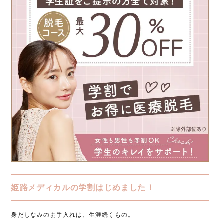
姫路メディカルの学割はじめました！
身だしなみのお手入れは、生涯続くもの。