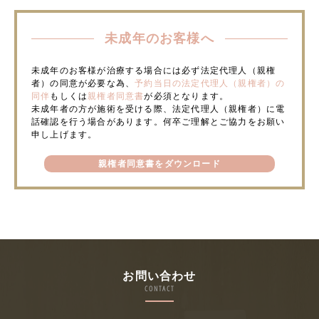
未成年のお客様へ
未成年のお客様が治療する場合には必ず法定代理人（親権
者）の同意が必要な為、
予約当日の法定代理人（親権者）の
同伴
もしくは
親権者同意書
が必須となります。
未成年者の方が施術を受ける際、法定代理人（親権者）に電
話確認を行う場合があります。何卒ご理解とご協力をお願い
申し上げます。
親権者同意書をダウンロード
お問い合わせ
CONTACT