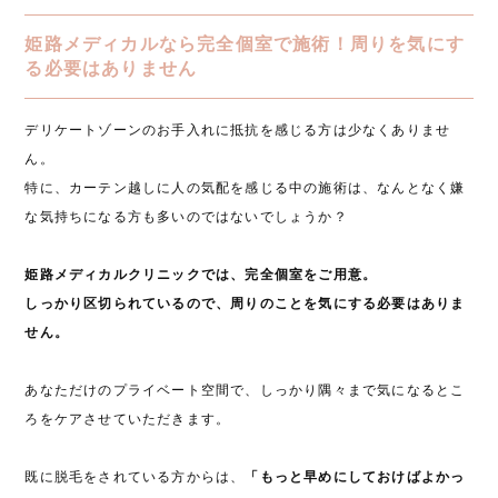
姫路メディカルなら完全個室で施術！周りを気にす
る必要はありません
デリケートゾーンのお手入れに抵抗を感じる方は少なくありませ
ん。
特に、カーテン越しに人の気配を感じる中の施術は、なんとなく嫌
な気持ちになる方も多いのではないでしょうか？
姫路メディカルクリニックでは、完全個室をご用意。
しっかり区切られているので、周りのことを気にする必要はありま
せん。
あなただけのプライベート空間で、しっかり隅々まで気になるとこ
ろをケアさせていただきます。
既に脱毛をされている方からは、
「もっと早めにしておけばよかっ