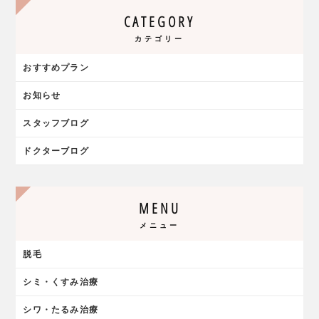
CATEGORY
カテゴリー
おすすめプラン
お知らせ
スタッフブログ
ドクターブログ
MENU
メニュー
脱毛
シミ・くすみ治療
シワ・たるみ治療