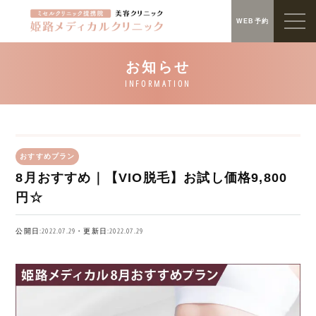
WEB予約
おすすめプラン
8月おすすめ｜【VIO脱毛】お試し価格9,800
円☆
公開日:2022.07.29・更新日:2022.07.29