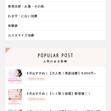
美容注射・お薬・その他
わき汗・におい治療
体験談
カスタマイズ治療
POPULAR POST
人気のある投稿
8月おすすめ｜【大人気！美肌治療】9,800円～
600views
8月おすすめ｜【シミ取り放題】新登場！！
300views