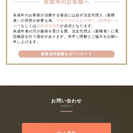
未成年のお客様へ
未成年のお客様が治療する場合には必ず法定代理人（親権
者）の同意が必要な為、
予約当日の法定代理人（親権者）の
同伴
もしくは
親権者同意書
が必須となります。
未成年者の方が施術を受ける際、法定代理人（親権者）に電
話確認を行う場合があります。何卒ご理解とご協力をお願い
申し上げます。
親権者同意書をダウンロード
お問い合わせ
CONTACT