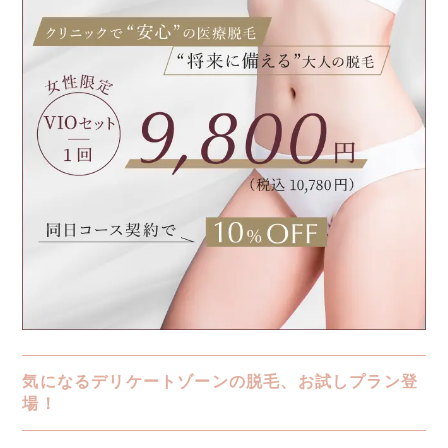
気になるデリケートゾーンの脱毛、お試しプラン登
場！